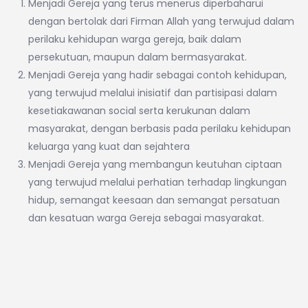
Menjadi Gereja yang terus menerus diperbaharui
dengan bertolak dari Firman Allah yang terwujud dalam
perilaku kehidupan warga gereja, baik dalam
persekutuan, maupun dalam bermasyarakat.
Menjadi Gereja yang hadir sebagai contoh kehidupan,
yang terwujud melalui inisiatif dan partisipasi dalam
kesetiakawanan social serta kerukunan dalam
masyarakat, dengan berbasis pada perilaku kehidupan
keluarga yang kuat dan sejahtera
Menjadi Gereja yang membangun keutuhan ciptaan
yang terwujud melalui perhatian terhadap lingkungan
hidup, semangat keesaan dan semangat persatuan
dan kesatuan warga Gereja sebagai masyarakat.