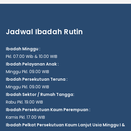
Jadwal Ibadah Rutin
Ibadah Minggu :
Pkl. 07.00 Wib & 10.00 WIB
Ibadah Pelayanan Anak :
Minggu Pkl. 09.00 WIB
Ibadah Persekutuan Teruna :
Minggu Pkl. 09.00 WIB
Ibadah Sektor / Rumah Tangga:
Rabu Pkl. 19.00 WIB
Ibadah Persekutuan Kaum Perempuan :
Kamis Pkl. 17.00 WIB
Ibadah Pelkat Persekutuan Kaum Lanjut Usia Minggu I &