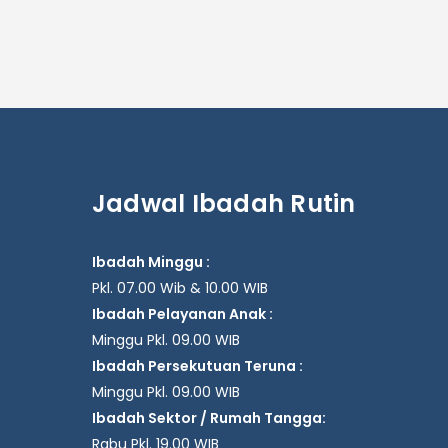
Jadwal Ibadah Rutin
Ibadah Minggu :
Pkl. 07.00 Wib & 10.00 WIB
Ibadah Pelayanan Anak :
Minggu Pkl. 09.00 WIB
Ibadah Persekutuan Teruna :
Minggu Pkl. 09.00 WIB
Ibadah Sektor / Rumah Tangga:
Rabu Pkl. 19.00 WIB