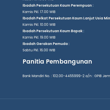
Ibadah Persekutuan Kaum Perempuan :
Kamis Pkl. 17.00 WIB
Ibadah Pelkat Persekutuan Kaum Lanjut Usia Mingg
Kamis Pkl. 10.00 WIB
Ibadah Persekutuan Kaum Bapak :
Kamis Pkl. 19.00 WIB
Ibadah Gerakan Pemuda :
Sabtu Pkl. 16.00 WIB
Panitia Pembangunan
Bank Mandiri No. : 102.00-4455999-2 a/n : GPIB J