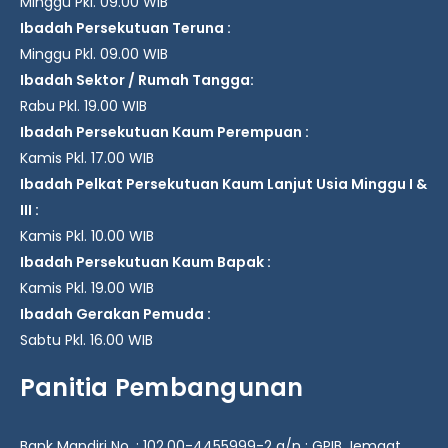
Minggu Pkl. 09.00 WIB
Ibadah Persekutuan Teruna :
Minggu Pkl. 09.00 WIB
Ibadah Sektor / Rumah Tangga:
Rabu Pkl. 19.00 WIB
Ibadah Persekutuan Kaum Perempuan :
Kamis Pkl. 17.00 WIB
Ibadah Pelkat Persekutuan Kaum Lanjut Usia Minggu I &
III :
Kamis Pkl. 10.00 WIB
Ibadah Persekutuan Kaum Bapak :
Kamis Pkl. 19.00 WIB
Ibadah Gerakan Pemuda :
Sabtu Pkl. 16.00 WIB
Panitia Pembangunan
Bank Mandiri No. : 102.00-4455999-2 a/n : GPIB Jemaat