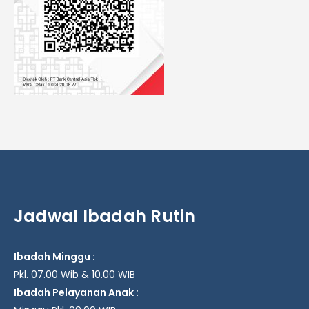
Jadwal Ibadah Rutin
Ibadah Minggu :
Pkl. 07.00 Wib & 10.00 WIB
Ibadah Pelayanan Anak :