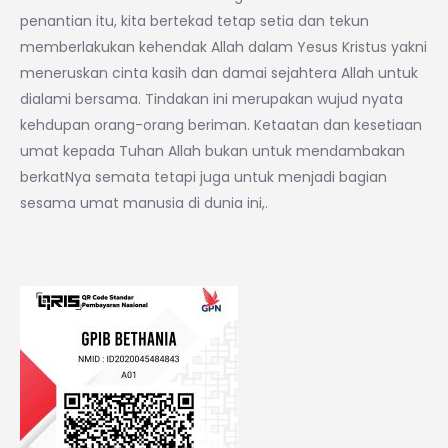
penantian itu, kita bertekad tetap setia dan tekun
memberlakukan kehendak Allah dalam Yesus Kristus yakni
meneruskan cinta kasih dan damai sejahtera Allah untuk
dialami bersama. Tindakan ini merupakan wujud nyata
kehdupan orang-orang beriman. Ketaatan dan kesetiaan
umat kepada Tuhan Allah bukan untuk mendambakan
berkatNya semata tetapi juga untuk menjadi bagian
sesama umat manusia di dunia ini,.