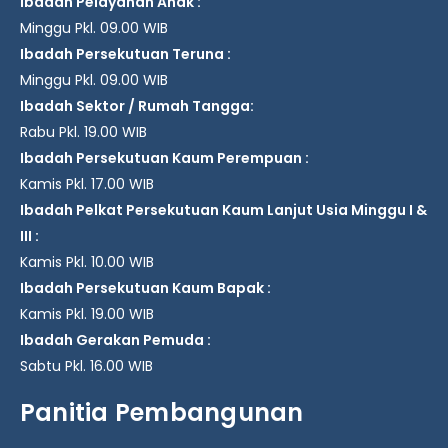
Ibadah Pelayanan Anak :
Minggu Pkl. 09.00 WIB
Ibadah Persekutuan Teruna :
Minggu Pkl. 09.00 WIB
Ibadah Sektor / Rumah Tangga:
Rabu Pkl. 19.00 WIB
Ibadah Persekutuan Kaum Perempuan :
Kamis Pkl. 17.00 WIB
Ibadah Pelkat Persekutuan Kaum Lanjut Usia Minggu I &
III :
Kamis Pkl. 10.00 WIB
Ibadah Persekutuan Kaum Bapak :
Kamis Pkl. 19.00 WIB
Ibadah Gerakan Pemuda :
Sabtu Pkl. 16.00 WIB
Panitia Pembangunan