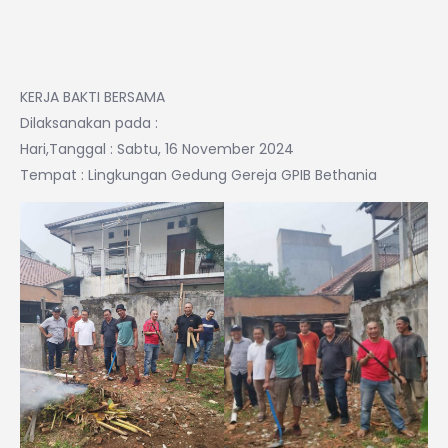
KERJA BAKTI BERSAMA
Dilaksanakan pada :
Hari,Tanggal : Sabtu, 16 November 2024
Tempat : Lingkungan Gedung Gereja GPIB Bethania