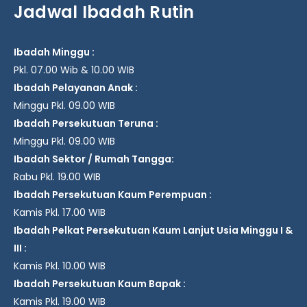
Jadwal Ibadah Rutin
Ibadah Minggu :
Pkl. 07.00 Wib & 10.00 WIB
Ibadah Pelayanan Anak :
Minggu Pkl. 09.00 WIB
Ibadah Persekutuan Teruna :
Minggu Pkl. 09.00 WIB
Ibadah Sektor / Rumah Tangga:
Rabu Pkl. 19.00 WIB
Ibadah Persekutuan Kaum Perempuan :
Kamis Pkl. 17.00 WIB
Ibadah Pelkat Persekutuan Kaum Lanjut Usia Minggu I &
III :
Kamis Pkl. 10.00 WIB
Ibadah Persekutuan Kaum Bapak :
Kamis Pkl. 19.00 WIB