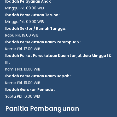
Ibadah Pelayanan Anak :
Minggu Pkl. 09.00 WIB
Ibadah Persekutuan Teruna :
Minggu Pkl. 09.00 WIB
Ibadah Sektor / Rumah Tangga:
Rabu Pkl. 19.00 WIB
Ibadah Persekutuan Kaum Perempuan :
Kamis Pkl. 17.00 WIB
Ibadah Pelkat Persekutuan Kaum Lanjut Usia Minggu I &
III :
Kamis Pkl. 10.00 WIB
Ibadah Persekutuan Kaum Bapak :
Kamis Pkl. 19.00 WIB
Ibadah Gerakan Pemuda :
Sabtu Pkl. 16.00 WIB
Panitia Pembangunan