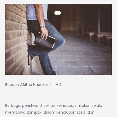
Bacaan Alkitab Habakuk 1 : 1 – 4
Berbagai peristiwa di sekitar kehidupan ini akan selalu
membawa dampak dalam kehidupan sosial dan