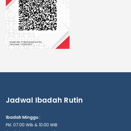
Jadwal Ibadah Rutin
Ibadah Minggu :
Pkl. 07.00 Wib & 10.00 WIB