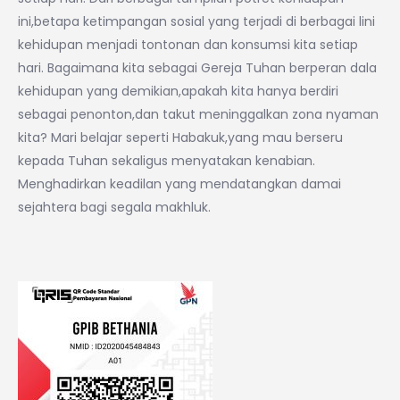
ini,betapa ketimpangan sosial yang terjadi di berbagai lini
kehidupan menjadi tontonan dan konsumsi kita setiap
hari. Bagaimana kita sebagai Gereja Tuhan berperan dala
kehidupan yang demikian,apakah kita hanya berdiri
sebagai penonton,dan takut meninggalkan zona nyaman
kita? Mari belajar seperti Habakuk,yang mau berseru
kepada Tuhan sekaligus menyatakan kenabian.
Menghadirkan keadilan yang mendatangkan damai
sejahtera bagi segala makhluk.