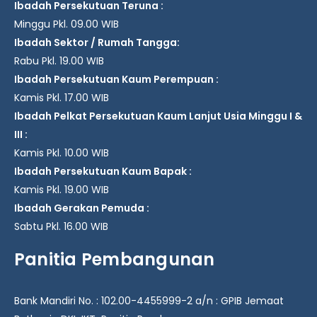
Ibadah Persekutuan Teruna :
Minggu Pkl. 09.00 WIB
Ibadah Sektor / Rumah Tangga:
Rabu Pkl. 19.00 WIB
Ibadah Persekutuan Kaum Perempuan :
Kamis Pkl. 17.00 WIB
Ibadah Pelkat Persekutuan Kaum Lanjut Usia Minggu I &
III :
Kamis Pkl. 10.00 WIB
Ibadah Persekutuan Kaum Bapak :
Kamis Pkl. 19.00 WIB
Ibadah Gerakan Pemuda :
Sabtu Pkl. 16.00 WIB
Panitia Pembangunan
Bank Mandiri No. : 102.00-4455999-2 a/n : GPIB Jemaat