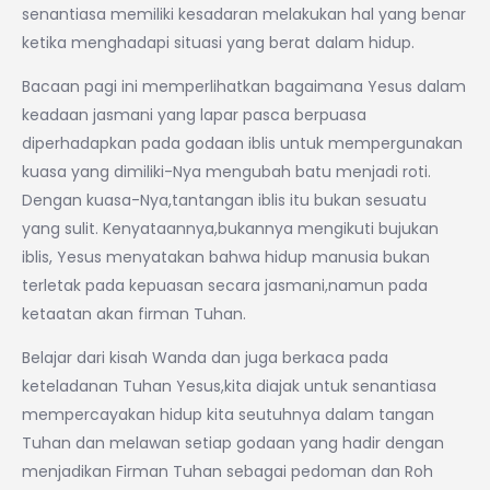
senantiasa memiliki kesadaran melakukan hal yang benar
ketika menghadapi situasi yang berat dalam hidup.
Bacaan pagi ini memperlihatkan bagaimana Yesus dalam
keadaan jasmani yang lapar pasca berpuasa
diperhadapkan pada godaan iblis untuk mempergunakan
kuasa yang dimiliki-Nya mengubah batu menjadi roti.
Dengan kuasa-Nya,tantangan iblis itu bukan sesuatu
yang sulit. Kenyataannya,bukannya mengikuti bujukan
iblis, Yesus menyatakan bahwa hidup manusia bukan
terletak pada kepuasan secara jasmani,namun pada
ketaatan akan firman Tuhan.
Belajar dari kisah Wanda dan juga berkaca pada
keteladanan Tuhan Yesus,kita diajak untuk senantiasa
mempercayakan hidup kita seutuhnya dalam tangan
Tuhan dan melawan setiap godaan yang hadir dengan
menjadikan Firman Tuhan sebagai pedoman dan Roh