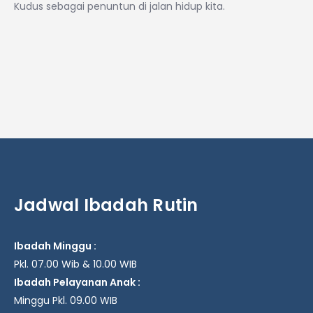
Kudus sebagai penuntun di jalan hidup kita.
Jadwal Ibadah Rutin
Ibadah Minggu :
Pkl. 07.00 Wib & 10.00 WIB
Ibadah Pelayanan Anak :
Minggu Pkl. 09.00 WIB