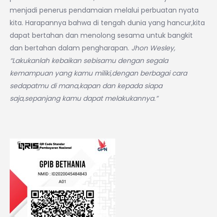
menjadi penerus pendamaian melalui perbuatan nyata
kita. Harapannya bahwa di tengah dunia yang hancur,kita
dapat bertahan dan menolong sesama untuk bangkit
dan bertahan dalam pengharapan.
Jhon Wesley,
“Lakukanlah kebaikan sebisamu dengan segala
kemampuan yang kamu miliki,dengan berbagai cara
sedapatmu di mana,kapan dan kepada siapa
saja,sepanjang kamu dapat melakukannya.”