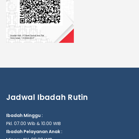
Jadwal Ibadah Rutin
Ibadah Minggu :
Pkl. 07.00 Wib & 10.00 WIB
Ibadah Pelayanan Anak :