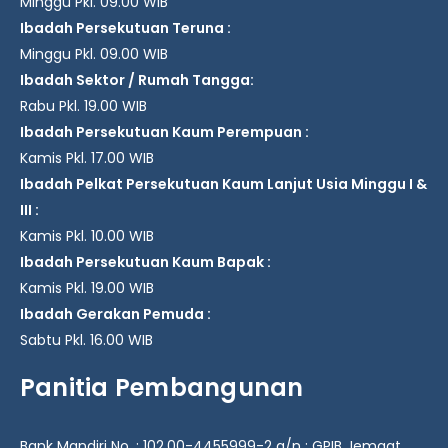
Minggu Pkl. 09.00 WIB
Ibadah Persekutuan Teruna :
Minggu Pkl. 09.00 WIB
Ibadah Sektor / Rumah Tangga:
Rabu Pkl. 19.00 WIB
Ibadah Persekutuan Kaum Perempuan :
Kamis Pkl. 17.00 WIB
Ibadah Pelkat Persekutuan Kaum Lanjut Usia Minggu I &
III :
Kamis Pkl. 10.00 WIB
Ibadah Persekutuan Kaum Bapak :
Kamis Pkl. 19.00 WIB
Ibadah Gerakan Pemuda :
Sabtu Pkl. 16.00 WIB
Panitia Pembangunan
Bank Mandiri No. : 102.00-4455999-2 a/n : GPIB Jemaat