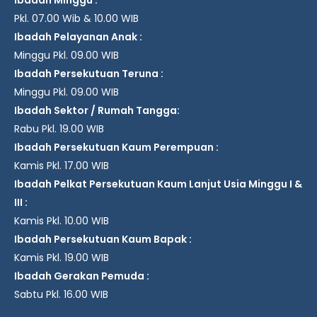
Ibadah Minggu :
Pkl. 07.00 Wib & 10.00 WIB
Ibadah Pelayanan Anak :
Minggu Pkl. 09.00 WIB
Ibadah Persekutuan Teruna :
Minggu Pkl. 09.00 WIB
Ibadah Sektor / Rumah Tangga:
Rabu Pkl. 19.00 WIB
Ibadah Persekutuan Kaum Perempuan :
Kamis Pkl. 17.00 WIB
Ibadah Pelkat Persekutuan Kaum Lanjut Usia Minggu I &
III :
Kamis Pkl. 10.00 WIB
Ibadah Persekutuan Kaum Bapak :
Kamis Pkl. 19.00 WIB
Ibadah Gerakan Pemuda :
Sabtu Pkl. 16.00 WIB