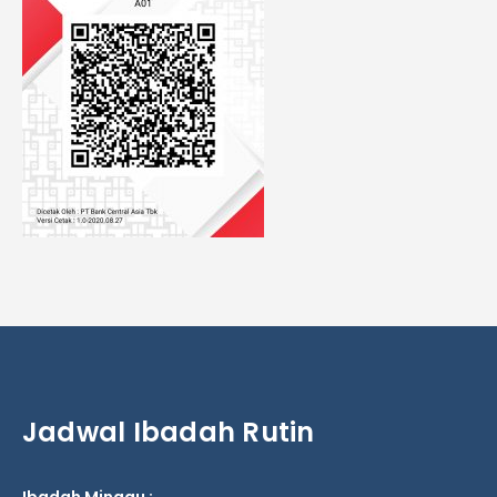
Jadwal Ibadah Rutin