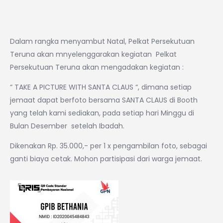
Dalam rangka menyambut Natal, Pelkat Persekutuan
Teruna akan mnyelenggarakan kegiatan Pelkat
Persekutuan Teruna akan mengadakan kegiatan :
“ TAKE A PICTURE WITH SANTA CLAUS “, dimana setiap
jemaat dapat berfoto bersama SANTA CLAUS di Booth
yang telah kami sediakan, pada setiap hari Minggu di
Bulan Desember setelah Ibadah.
Dikenakan Rp. 35.000,- per 1 x pengambilan foto, sebagai
ganti biaya cetak. Mohon partisipasi dari warga jemaat.