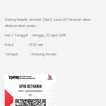
Sidang Majelis Jemaat (SMJ) cawu III/Tahunan akan
dilaksanakan pada :
Hari / Tanggal : Minggu, 22 April 2018
Pukul : 13.00 wib
Tempat : Gedung Gereja