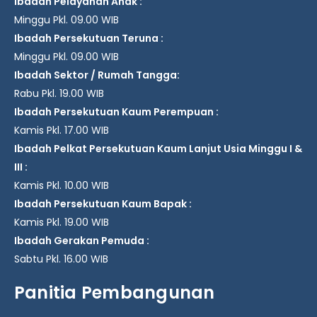
Ibadah Pelayanan Anak :
Minggu Pkl. 09.00 WIB
Ibadah Persekutuan Teruna :
Minggu Pkl. 09.00 WIB
Ibadah Sektor / Rumah Tangga:
Rabu Pkl. 19.00 WIB
Ibadah Persekutuan Kaum Perempuan :
Kamis Pkl. 17.00 WIB
Ibadah Pelkat Persekutuan Kaum Lanjut Usia Minggu I &
III :
Kamis Pkl. 10.00 WIB
Ibadah Persekutuan Kaum Bapak :
Kamis Pkl. 19.00 WIB
Ibadah Gerakan Pemuda :
Sabtu Pkl. 16.00 WIB
Panitia Pembangunan