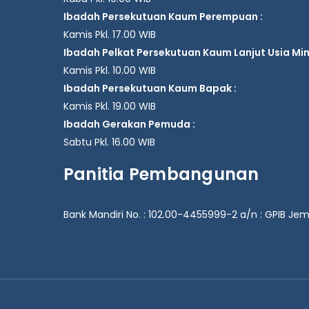
Ibadah Persekutuan Kaum Perempuan :
Kamis Pkl. 17.00 WIB
Ibadah Pelkat Persekutuan Kaum Lanjut Usia Mingg
Kamis Pkl. 10.00 WIB
Ibadah Persekutuan Kaum Bapak :
Kamis Pkl. 19.00 WIB
Ibadah Gerakan Pemuda :
Sabtu Pkl. 16.00 WIB
Panitia Pembangunan
Bank Mandiri No. : 102.00-4455999-2 a/n : GPIB J