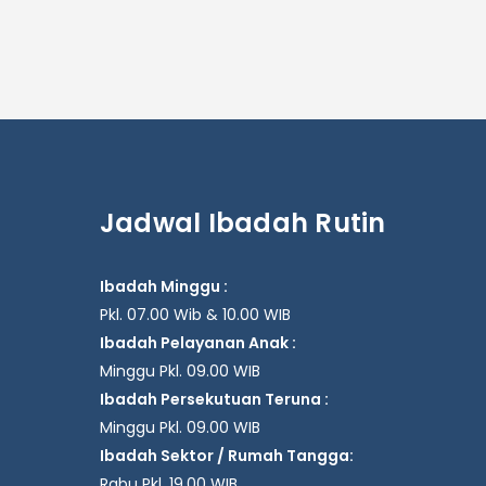
Jadwal Ibadah Rutin
Ibadah Minggu :
Pkl. 07.00 Wib & 10.00 WIB
Ibadah Pelayanan Anak :
Minggu Pkl. 09.00 WIB
Ibadah Persekutuan Teruna :
Minggu Pkl. 09.00 WIB
Ibadah Sektor / Rumah Tangga:
Rabu Pkl. 19.00 WIB