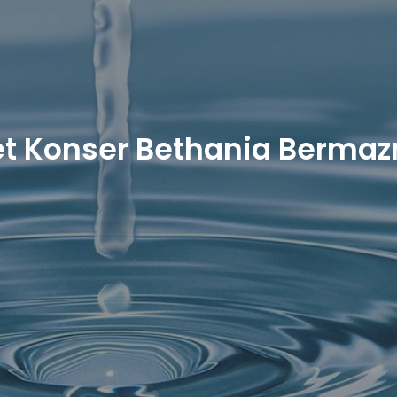
et Konser Bethania Berma